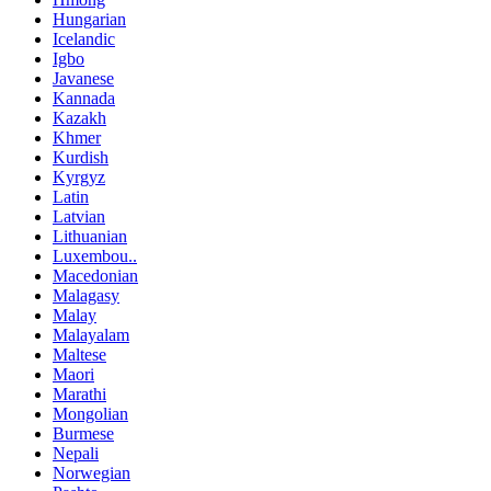
Hungarian
Icelandic
Igbo
Javanese
Kannada
Kazakh
Khmer
Kurdish
Kyrgyz
Latin
Latvian
Lithuanian
Luxembou..
Macedonian
Malagasy
Malay
Malayalam
Maltese
Maori
Marathi
Mongolian
Burmese
Nepali
Norwegian