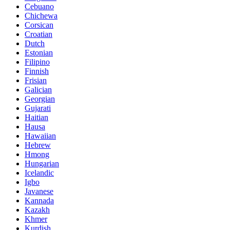
Cebuano
Chichewa
Corsican
Croatian
Dutch
Estonian
Filipino
Finnish
Frisian
Galician
Georgian
Gujarati
Haitian
Hausa
Hawaiian
Hebrew
Hmong
Hungarian
Icelandic
Igbo
Javanese
Kannada
Kazakh
Khmer
Kurdish