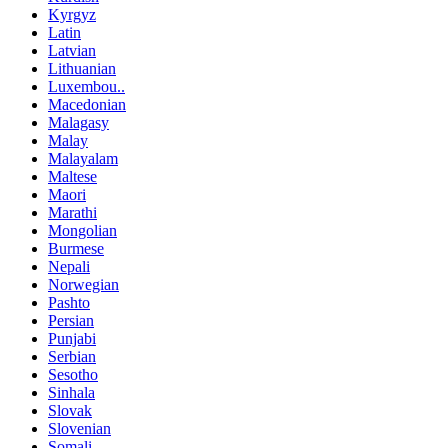
Kyrgyz
Latin
Latvian
Lithuanian
Luxembou..
Macedonian
Malagasy
Malay
Malayalam
Maltese
Maori
Marathi
Mongolian
Burmese
Nepali
Norwegian
Pashto
Persian
Punjabi
Serbian
Sesotho
Sinhala
Slovak
Slovenian
Somali