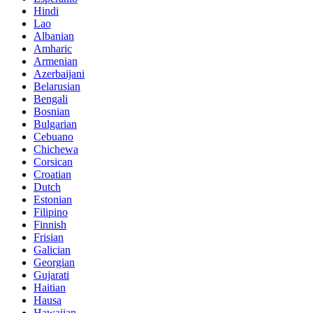
Hindi
Lao
Albanian
Amharic
Armenian
Azerbaijani
Belarusian
Bengali
Bosnian
Bulgarian
Cebuano
Chichewa
Corsican
Croatian
Dutch
Estonian
Filipino
Finnish
Frisian
Galician
Georgian
Gujarati
Haitian
Hausa
Hawaiian