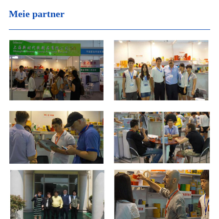
Meie partner